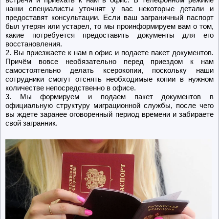
наши специалисты уточнят у вас некоторые детали и
предоставят консультации. Если ваш заграничный паспорт
был утерян или устарел, то мы проинформируем вам о том,
какие потребуется предоставить документы для его
восстановления.
2. Вы приезжаете к нам в офис и подаете пакет документов.
Причём вовсе необязательно перед приездом к нам
самостоятельно делать ксерокопии, поскольку наши
сотрудники смогут отснять необходимые копии в нужном
количестве непосредственно в офисе.
3. Мы формируем и подаем пакет документов в
официальную структуру миграционной службы, после чего
вы ждете заранее оговоренный период времени и забираете
свой загранник.