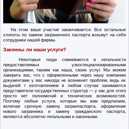
На этом ваше участие заканчивается. Все остальные
хлопоты по замене заграничного паспорта возьмут на себя
сотрудники нашей фирмы.
Законны ли наши услуги?
Некоторые люди сомневаются в легальности
предоставляемых узкоспециализированными
организациями, такими как наша, своих услуг. Мы можем
заверить вас, что с оформленными через нашу компанию
документами у вас никогда не возникнет проблем, ведь их
выдачей т изготовлением в любом случае занимаются
представители государственных структур — у нас для этого
просто нет полномочий и технических возможностей.
Поэтому любые услуги, которые мы вам предлагаем,
включая срочную замену загранпаспорта, оформление
нового загранника и замену гражданского паспорта,
являются абсолютно легальными и законными.