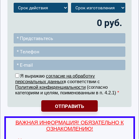
0 руб.
Я выражаю
согласие на обработку
персональных данных
в соответствии с
Политикой конфиденциальности
(согласно
категориям и целям, поименованным в п. 4.2.1)
*
ОТПРАВИТЬ
ВАЖНАЯ ИНФОРМАЦИЯ! ОБЯЗАТЕЛЬНО К
ОЗНАКОМЛЕНИЮ!