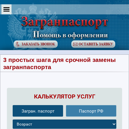
3 простых шага для срочной замены
загранпаспорта
КАЛЬКУЛЯТОР УСЛУГ
Загран. паспорт
Паспорт РФ