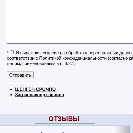
*
Я выражаю
согласие на обработку персональных данны
соответствии с
Политикой конфиденциальности
(согласно к
целям, поименованным в п. 4.2.1)
ШЕНГЕН СРОЧНО
Загранпаспорт срочно
Отзывы клиентов