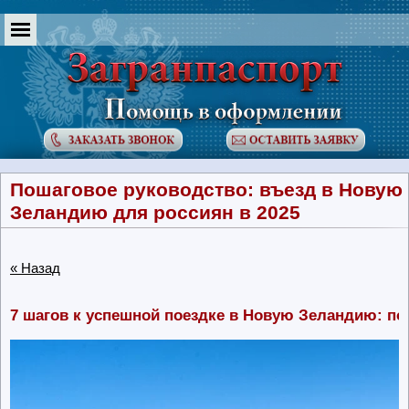
Пошаговое руководство: въезд в Новую
Зеландию для россиян в 2025
« Назад
7 шагов к успешной поездке в Новую Зеландию: п