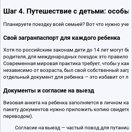
Шаг 4. Путешествие с детьми: особы
Планируете поездку всей семьей? Вот что нужно учес
Свой загранпаспорт для каждого ребенка
Хотя по российским законам дети до 14 лет могут бы
родителя, для международных поездок это правило по
Современная мировая практика требует, чтобы у кажд
независимо от возраста, был свой собственный загр
отдельный документ для ребенка — это избавит от л
Документы и согласие на выезд
Визовая анкета на ребенка заполняется в личном каби
пакету документов нужно приложить копию свидетель
переводом).
Согласие на выезд — частый повод для путаницы