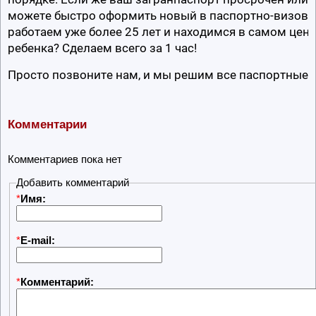
можете быстро оформить новый в паспортно-визовом
работаем уже более 25 лет и находимся в самом цент
ребенка? Сделаем всего за 1 час!
Просто позвоните нам, и мы решим все паспортные 
Комментарии
Комментариев пока нет
Добавить комментарий
*
Имя:
*
E-mail:
*
Комментарий: