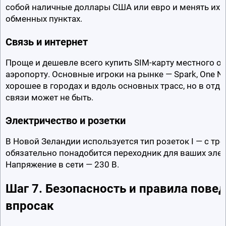
собой наличные доллары США или евро и менять их на
обменных пунктах.
Связь и интернет
Проще и дешевле всего купить SIM-карту местного оп
аэропорту. Основные игроки на рынке — Spark, One NZ
хорошее в городах и вдоль основных трасс, но в отд
связи может не быть.
Электричество и розетки
В Новой Зеландии используется тип розеток I — с тр
обязательно понадобится переходник для ваших элек
Напряжение в сети — 230 В.
Шаг 7. Безопасность и правила поведе
впросак