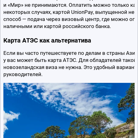
и «Мир» не принимаются. Оплатить можно только карт
некоторых случаях, картой UnionPay, выпущенной не 
способ — подача через визовый центр, где можно опла
наличными или картой российского банка.
Карта АТЭС как альтернатива
Если вы часто путешествуете по делам в страны Азиа
у вас может быть карта АТЭС. Для обладателей такой 
новозеландская виза не нужна. Это удобный вариант
руководителей.