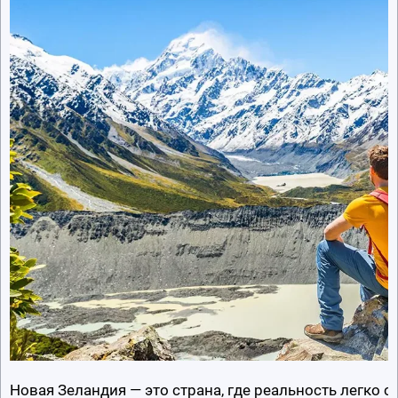
Новая Зеландия — это страна, где реальность легко с