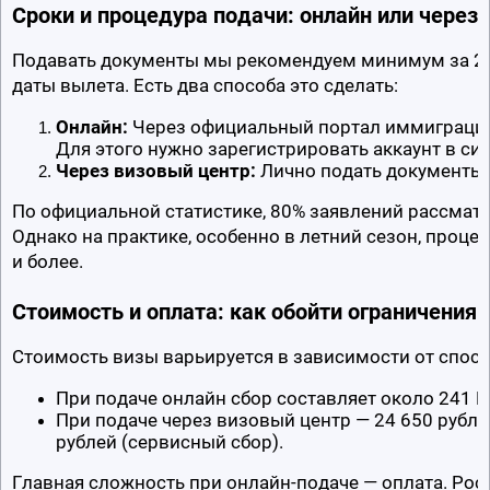
Сроки и процедура подачи: онлайн или через 
Подавать документы мы рекомендуем минимум за 2 
даты вылета. Есть два способа это сделать:
Онлайн:
 Через официальный портал иммиграцио
Для этого нужно зарегистрировать аккаунт в си
Через визовый центр:
 Лично подать документы
По официальной статистике, 80% заявлений рассматри
Однако на практике, особенно в летний сезон, процес
и более.
Стоимость и оплата: как обойти ограничения
Стоимость визы варьируется в зависимости от спосо
При подаче онлайн сбор составляет около 241 N
При подаче через визовый центр — 24 650 рублей
рублей (сервисный сбор).
Главная сложность при онлайн-подаче — оплата. Росси