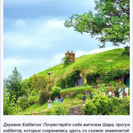
Деревня Хоббитон: Почувствуйте себя жителем Шира, прогули
хоббитов, которые сохранились здесь со съемок знаменитой к