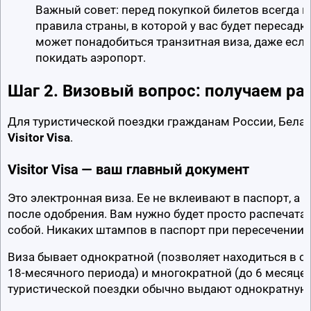
Важный совет: перед покупкой билетов всегда п
правила страны, в которой у вас будет пересадка
может понадобиться транзитная виза, даже если
покидать аэропорт.
Шаг 2. Визовый вопрос: получаем ра
Visitor Visa
.
Visitor Visa — ваш главный документ
Это электронная виза. Ее не вклеивают в паспорт, а 
после одобрения. Вам нужно будет просто распечатать
собой. Никаких штампов в паспорт при пересечении г
Виза бывает однократной (позволяет находиться в стр
18-месячного периода) и многократной (до 6 месяцев 
туристической поездки обычно выдают однократную 