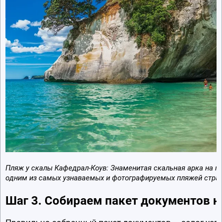
Пляж у скалы Кафедрал-Коув: Знаменитая скальная арка на п
одним из самых узнаваемых и фотографируемых пляжей стра
Шаг 3. Собираем пакет документов н